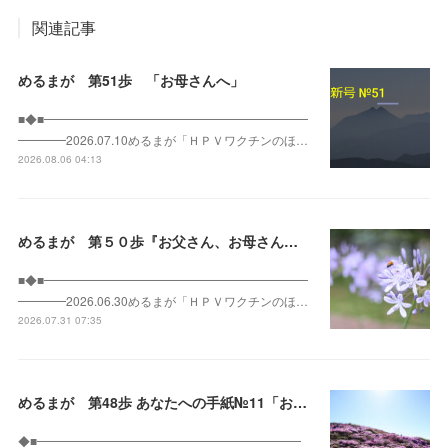
関連記事
めるまが 第51歩 「お母さんへ」
■◆■━━━━━━━━━━━━━━━━━━━━━━
━━━━2026.07.10めるまが「ＨＰＶワクチンのほ…
2026.08.06 04:13
めるまが 第５０歩『お父さん、お母さんへ』
■◆■━━━━━━━━━━━━━━━━━━━━━━
━━━━2026.06.30めるまが「ＨＰＶワクチンのほ…
2026.07.31 07:35
めるまが 第48歩 あなたへの手紙№11「お母さんへ」
◆■━━━━━━━━━━━━━━━━━━━━━━