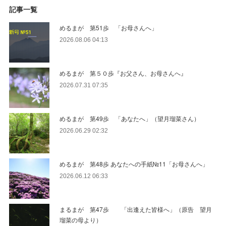
記事一覧
めるまが 第51歩 「お母さんへ」
2026.08.06 04:13
めるまが 第５０歩『お父さん、お母さんへ』
2026.07.31 07:35
めるまが 第49歩 「あなたへ」（望月瑠菜さん）
2026.06.29 02:32
めるまが 第48歩 あなたへの手紙№11「お母さんへ」
2026.06.12 06:33
まるまが 第47歩 「出逢えた皆様へ」（原告 望月
瑠菜の母より）