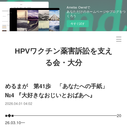
Ameba Owndで
あなただけのホームページやブログをつ
くろう
今すぐ試す
HPVワクチン薬害訴訟を支え
る会・大分
めるまが 第41歩 「あなたへの手紙」
№4 『大好きなおじいとおばあへ』
2026.04.01 04:02
■◆■━━━━━━━━━━━━━━━━━━━━━━━━━━20
26.03.10━