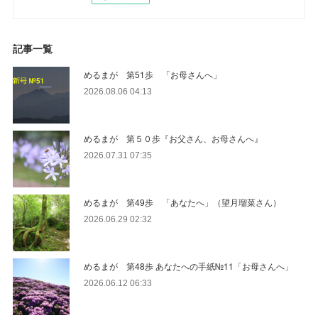
記事一覧
めるまが 第51歩 「お母さんへ」
2026.08.06 04:13
めるまが 第５０歩『お父さん、お母さんへ』
2026.07.31 07:35
めるまが 第49歩 「あなたへ」（望月瑠菜さん）
2026.06.29 02:32
めるまが 第48歩 あなたへの手紙№11「お母さんへ」
2026.06.12 06:33