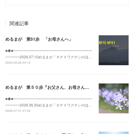
関連記事
めるまが 第51歩 「お母さんへ」
■◆■━━━━━━━━━━━━━━━━━━━━━━
━━━━2026.07.10めるまが「ＨＰＶワクチンのほ…
2026.08.06 04:13
めるまが 第５０歩『お父さん、お母さんへ』
■◆■━━━━━━━━━━━━━━━━━━━━━━
━━━━2026.06.30めるまが「ＨＰＶワクチンのほ…
2026.07.31 07:35